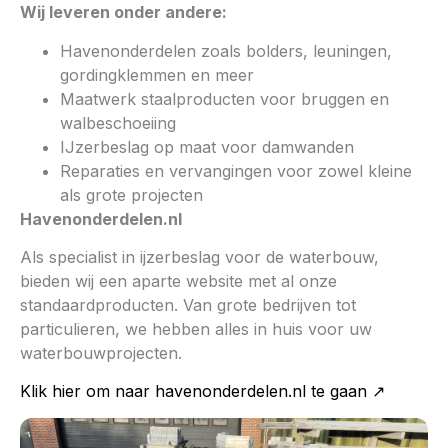
Wij leveren onder andere:
Havenonderdelen zoals bolders, leuningen,
gordingklemmen en meer
Maatwerk staalproducten voor bruggen en
walbeschoeiing
IJzerbeslag op maat voor damwanden
Reparaties en vervangingen voor zowel kleine
als grote projecten
Havenonderdelen.nl
Als specialist in ijzerbeslag voor de waterbouw,
bieden wij een aparte website met al onze
standaardproducten. Van grote bedrijven tot
particulieren, we hebben alles in huis voor uw
waterbouwprojecten.
Klik hier om naar havenonderdelen.nl te gaan ↗