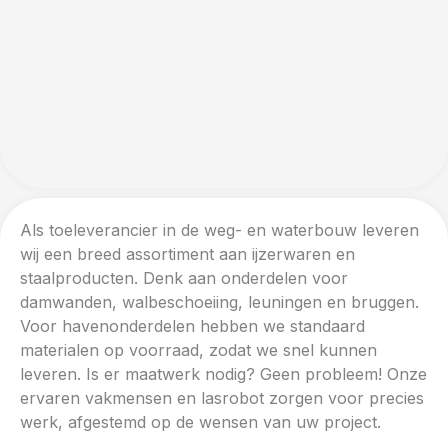
Als toeleverancier in de weg- en waterbouw leveren
wij een breed assortiment aan ijzerwaren en
staalproducten. Denk aan onderdelen voor
damwanden, walbeschoeiing, leuningen en bruggen.
Voor havenonderdelen hebben we standaard
materialen op voorraad, zodat we snel kunnen
leveren. Is er maatwerk nodig? Geen probleem! Onze
ervaren vakmensen en lasrobot zorgen voor precies
werk, afgestemd op de wensen van uw project.