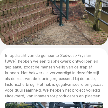
In opdracht van de gemeente Súdwest-Fryslân
(SWF) hebben we een traphekwerk ontworpen en
geplaatst, zodat de mensen veilig van de trap af
kunnen. Het hekwerk is vervaardigd in dezelfde stijl
als de rest van de leuningen, passend bij de oude,
historische brug. Het hek is gegalvaniseerd en gecoat
voor duurzaamheid. We hebben het project volledig
uitgevoerd, van inmeten tot produceren en plaatsen.