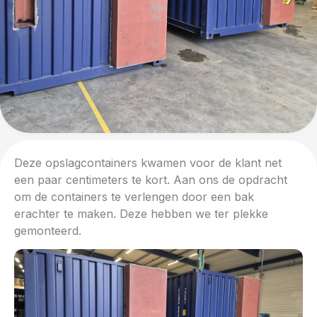
Deze opslagcontainers kwamen voor de klant net
een paar centimeters te kort. Aan ons de opdracht
om de containers te verlengen door een bak
erachter te maken. Deze hebben we ter plekke
gemonteerd.