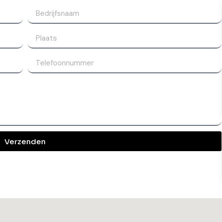
Verzenden