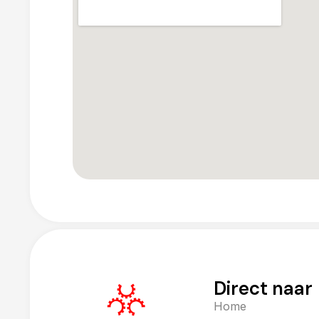
Direct naar
Home