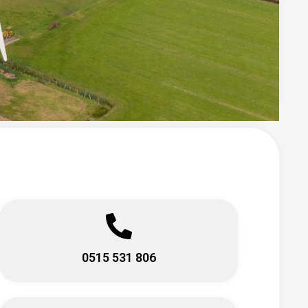
0515 531 806